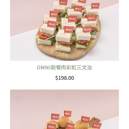
OMNI新餐肉彩虹三文治
$198.00
購買